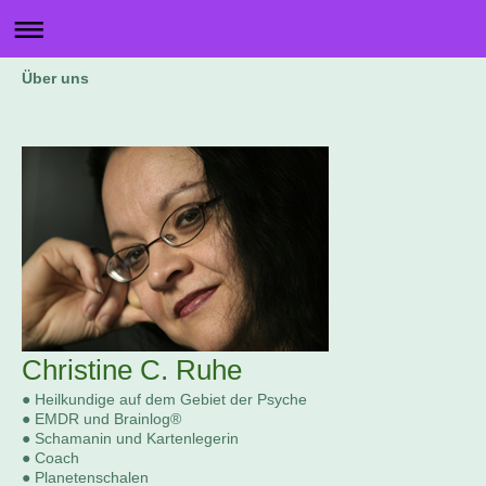
Über uns
Christine C. Ruhe
● Heilkundige auf dem Gebiet der Psyche
● EMDR und Brainlog®
● Schamanin und Kartenlegerin
● Coach
● Planetenschalen