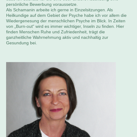
persönliche Bewerbung voraussetze.
Als Schamanin arbeite ich gerne in Einzelsitzungen. Als
Heilkundige auf dem Gebiet der Psyche habe ich vor allem die
Wiedergenesung der menschlichen Psyche im Blick. In Zeiten
von „Burn-out“ wird es immer wichtiger, Inseln zu finden. Hier
finden Menschen Ruhe und Zufriedenheit, trägt die
ganzheitliche Wahrnehmung aktiv und nachhaltig zur
Gesundung bei.